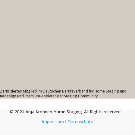
Zertifiziertes Mitglied im Deutschen Berufsverband für Home Staging und
Redesign und Premium-Anbieter der Staging Community.
© 2024 Anja Krohnen Home Staging. All Rights reserved.
Impressum
I
Datenschutz