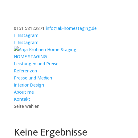
0151 58122871
info@ak-homestaging.de
Instagram
Instagram
HOME STAGING
Leistungen und Preise
Referenzen
Presse und Medien
Interior Design
About me
Kontakt
Seite wählen
Keine Ergebnisse