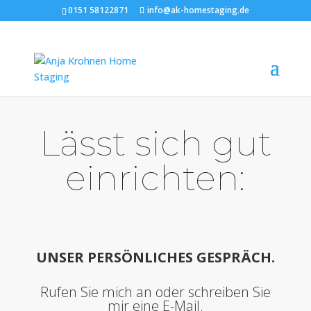
0151 58122871
info@ak-homestaging.de
Lässt sich gut
einrichten:
UNSER PERSÖNLICHES GESPRÄCH.
Rufen Sie mich an oder schreiben Sie
mir eine E-Mail.