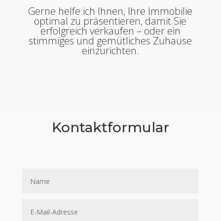
Gerne helfe ich Ihnen, Ihre Immobilie
optimal zu präsentieren, damit Sie
erfolgreich verkaufen – oder ein
stimmiges und gemütliches Zuhause
einzurichten.
Kontaktformular