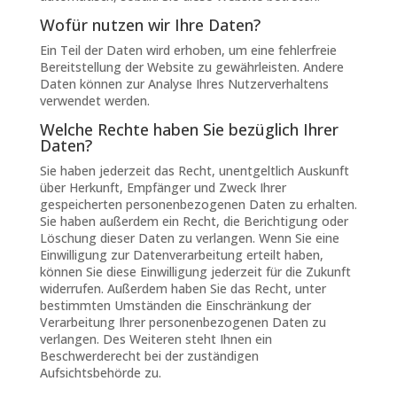
Wofür nutzen wir Ihre Daten?
Ein Teil der Daten wird erhoben, um eine fehlerfreie
Bereitstellung der Website zu gewährleisten. Andere
Daten können zur Analyse Ihres Nutzerverhaltens
verwendet werden.
Welche Rechte haben Sie bezüglich Ihrer
Daten?
Sie haben jederzeit das Recht, unentgeltlich Auskunft
über Herkunft, Empfänger und Zweck Ihrer
gespeicherten personenbezogenen Daten zu erhalten.
Sie haben außerdem ein Recht, die Berichtigung oder
Löschung dieser Daten zu verlangen. Wenn Sie eine
Einwilligung zur Datenverarbeitung erteilt haben,
können Sie diese Einwilligung jederzeit für die Zukunft
widerrufen. Außerdem haben Sie das Recht, unter
bestimmten Umständen die Einschränkung der
Verarbeitung Ihrer personenbezogenen Daten zu
verlangen. Des Weiteren steht Ihnen ein
Beschwerderecht bei der zuständigen
Aufsichtsbehörde zu.