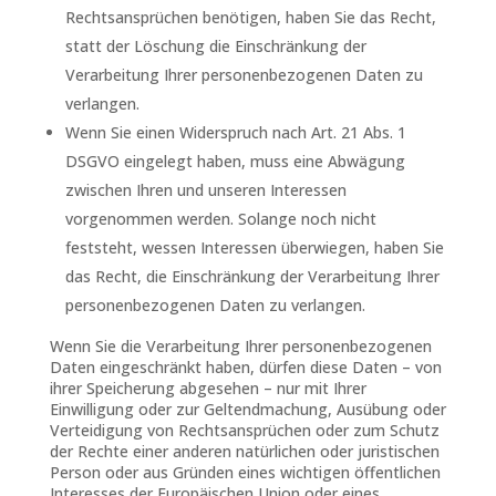
Rechtsansprüchen benötigen, haben Sie das Recht,
statt der Löschung die Einschränkung der
Verarbeitung Ihrer personenbezogenen Daten zu
verlangen.
Wenn Sie einen Widerspruch nach Art. 21 Abs. 1
DSGVO eingelegt haben, muss eine Abwägung
zwischen Ihren und unseren Interessen
vorgenommen werden. Solange noch nicht
feststeht, wessen Interessen überwiegen, haben Sie
das Recht, die Einschränkung der Verarbeitung Ihrer
personenbezogenen Daten zu verlangen.
Wenn Sie die Verarbeitung Ihrer personenbezogenen
Daten eingeschränkt haben, dürfen diese Daten – von
ihrer Speicherung abgesehen – nur mit Ihrer
Einwilligung oder zur Geltendmachung, Ausübung oder
Verteidigung von Rechtsansprüchen oder zum Schutz
der Rechte einer anderen natürlichen oder juristischen
Person oder aus Gründen eines wichtigen öffentlichen
Interesses der Europäischen Union oder eines