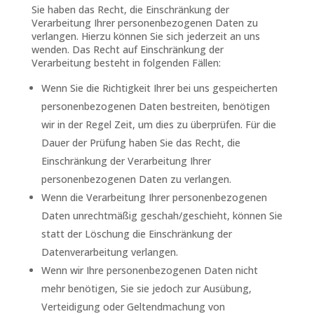
Sie haben das Recht, die Einschränkung der
Verarbeitung Ihrer personenbezogenen Daten zu
verlangen. Hierzu können Sie sich jederzeit an uns
wenden. Das Recht auf Einschränkung der
Verarbeitung besteht in folgenden Fällen:
Wenn Sie die Richtigkeit Ihrer bei uns gespeicherten
personenbezogenen Daten bestreiten, benötigen
wir in der Regel Zeit, um dies zu überprüfen. Für die
Dauer der Prüfung haben Sie das Recht, die
Einschränkung der Verarbeitung Ihrer
personenbezogenen Daten zu verlangen.
Wenn die Verarbeitung Ihrer personenbezogenen
Daten unrechtmäßig geschah/geschieht, können Sie
statt der Löschung die Einschränkung der
Datenverarbeitung verlangen.
Wenn wir Ihre personenbezogenen Daten nicht
mehr benötigen, Sie sie jedoch zur Ausübung,
Verteidigung oder Geltendmachung von