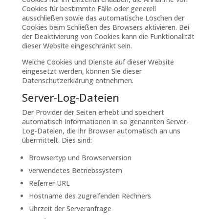
Cookies für bestimmte Fälle oder generell
ausschließen sowie das automatische Löschen der
Cookies beim Schließen des Browsers aktivieren. Bei
der Deaktivierung von Cookies kann die Funktionalität
dieser Website eingeschränkt sein.
Welche Cookies und Dienste auf dieser Website
eingesetzt werden, können Sie dieser
Datenschutzerklärung entnehmen.
Server-Log-Dateien
Der Provider der Seiten erhebt und speichert
automatisch Informationen in so genannten Server-
Log-Dateien, die Ihr Browser automatisch an uns
übermittelt. Dies sind:
Browsertyp und Browserversion
verwendetes Betriebssystem
Referrer URL
Hostname des zugreifenden Rechners
Uhrzeit der Serveranfrage