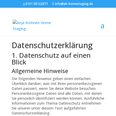
0151 58122871
info@ak-homestaging.de
Datenschutz­erklärung
1. Datenschutz auf einen
Blick
Allgemeine Hinweise
Die folgenden Hinweise geben einen einfachen
Überblick darüber, was mit Ihren personenbezogenen
Daten passiert, wenn Sie diese Website besuchen.
Personenbezogene Daten sind alle Daten, mit denen
Sie persönlich identifiziert werden können. Ausführliche
Informationen zum Thema Datenschutz entnehmen
Sie unserer unter diesem Text aufgeführten
Datenschutzerklärung.