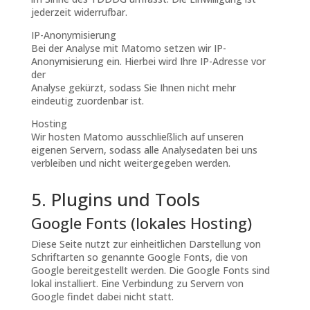
jederzeit widerrufbar.
IP-Anonymisierung
Bei der Analyse mit Matomo setzen wir IP-
Anonymisierung ein. Hierbei wird Ihre IP-Adresse vor
der
Analyse gekürzt, sodass Sie Ihnen nicht mehr
eindeutig zuordenbar ist.
Hosting
Wir hosten Matomo ausschließlich auf unseren
eigenen Servern, sodass alle Analysedaten bei uns
verbleiben und nicht weitergegeben werden.
5. Plugins und Tools
Google Fonts (lokales Hosting)
Diese Seite nutzt zur einheitlichen Darstellung von
Schriftarten so genannte Google Fonts, die von
Google bereitgestellt werden. Die Google Fonts sind
lokal installiert. Eine Verbindung zu Servern von
Google findet dabei nicht statt.