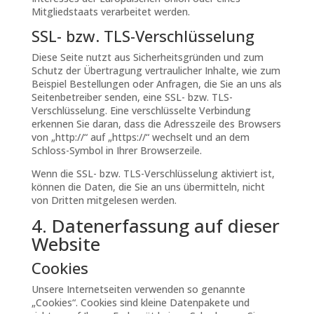
Mitgliedstaats verarbeitet werden.
SSL- bzw. TLS-Verschlüsselung
Diese Seite nutzt aus Sicherheitsgründen und zum
Schutz der Übertragung vertraulicher Inhalte, wie zum
Beispiel Bestellungen oder Anfragen, die Sie an uns als
Seitenbetreiber senden, eine SSL- bzw. TLS-
Verschlüsselung. Eine verschlüsselte Verbindung
erkennen Sie daran, dass die Adresszeile des Browsers
von „http://“ auf „https://“ wechselt und an dem
Schloss-Symbol in Ihrer Browserzeile.
Wenn die SSL- bzw. TLS-Verschlüsselung aktiviert ist,
können die Daten, die Sie an uns übermitteln, nicht
von Dritten mitgelesen werden.
4. Datenerfassung auf dieser
Website
Cookies
Unsere Internetseiten verwenden so genannte
„Cookies“. Cookies sind kleine Datenpakete und