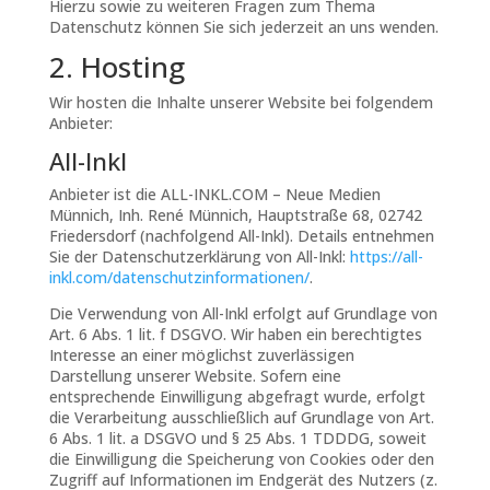
Hierzu sowie zu weiteren Fragen zum Thema
Datenschutz können Sie sich jederzeit an uns wenden.
2. Hosting
Wir hosten die Inhalte unserer Website bei folgendem
Anbieter:
All-Inkl
Anbieter ist die ALL-INKL.COM – Neue Medien
Münnich, Inh. René Münnich, Hauptstraße 68, 02742
Friedersdorf (nachfolgend All-Inkl). Details entnehmen
Sie der Datenschutzerklärung von All-Inkl:
https://all-
inkl.com/datenschutzinformationen/
.
Die Verwendung von All-Inkl erfolgt auf Grundlage von
Art. 6 Abs. 1 lit. f DSGVO. Wir haben ein berechtigtes
Interesse an einer möglichst zuverlässigen
Darstellung unserer Website. Sofern eine
entsprechende Einwilligung abgefragt wurde, erfolgt
die Verarbeitung ausschließlich auf Grundlage von Art.
6 Abs. 1 lit. a DSGVO und § 25 Abs. 1 TDDDG, soweit
die Einwilligung die Speicherung von Cookies oder den
Zugriff auf Informationen im Endgerät des Nutzers (z.