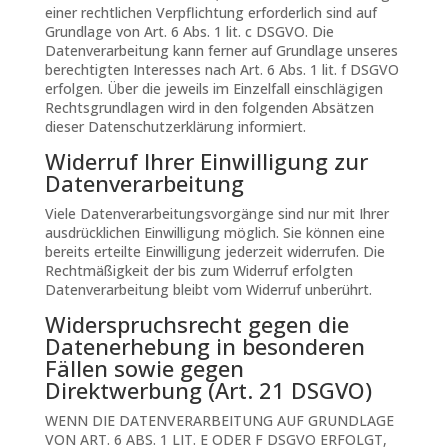
einer rechtlichen Verpflichtung erforderlich sind auf
Grundlage von Art. 6 Abs. 1 lit. c DSGVO. Die
Datenverarbeitung kann ferner auf Grundlage unseres
berechtigten Interesses nach Art. 6 Abs. 1 lit. f DSGVO
erfolgen. Über die jeweils im Einzelfall einschlägigen
Rechtsgrundlagen wird in den folgenden Absätzen
dieser Datenschutzerklärung informiert.
Widerruf Ihrer Einwilligung zur
Datenverarbeitung
Viele Datenverarbeitungsvorgänge sind nur mit Ihrer
ausdrücklichen Einwilligung möglich. Sie können eine
bereits erteilte Einwilligung jederzeit widerrufen. Die
Rechtmäßigkeit der bis zum Widerruf erfolgten
Datenverarbeitung bleibt vom Widerruf unberührt.
Widerspruchsrecht gegen die
Datenerhebung in besonderen
Fällen sowie gegen
Direktwerbung (Art. 21 DSGVO)
WENN DIE DATENVERARBEITUNG AUF GRUNDLAGE
VON ART. 6 ABS. 1 LIT. E ODER F DSGVO ERFOLGT,