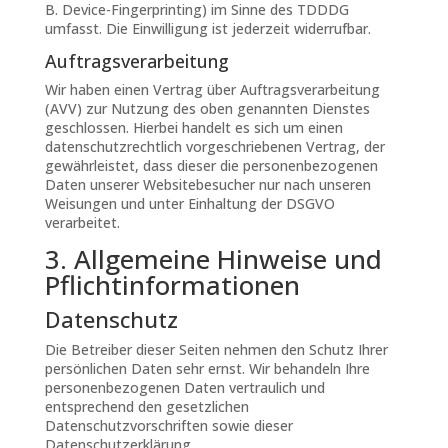
B. Device-Fingerprinting) im Sinne des TDDDG
umfasst. Die Einwilligung ist jederzeit widerrufbar.
Auftragsverarbeitung
Wir haben einen Vertrag über Auftragsverarbeitung
(AVV) zur Nutzung des oben genannten Dienstes
geschlossen. Hierbei handelt es sich um einen
datenschutzrechtlich vorgeschriebenen Vertrag, der
gewährleistet, dass dieser die personenbezogenen
Daten unserer Websitebesucher nur nach unseren
Weisungen und unter Einhaltung der DSGVO
verarbeitet.
3. Allgemeine Hinweise und
Pflicht­informationen
Datenschutz
Die Betreiber dieser Seiten nehmen den Schutz Ihrer
persönlichen Daten sehr ernst. Wir behandeln Ihre
personenbezogenen Daten vertraulich und
entsprechend den gesetzlichen
Datenschutzvorschriften sowie dieser
Datenschutzerklärung.