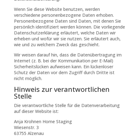
Wenn Sie diese Website benutzen, werden
verschiedene personenbezogene Daten erhoben.
Personenbezogene Daten sind Daten, mit denen Sie
persönlich identifiziert werden können. Die vorliegende
Datenschutzerklärung erläutert, welche Daten wir
erheben und wofür wir sie nutzen. Sie erläutert auch,
wie und zu welchem Zweck das geschieht.
Wir weisen darauf hin, dass die Datenübertragung im
Internet (z. B. bei der Kommunikation per E-Mail)
Sicherheitslücken aufweisen kann. Ein lückenloser
Schutz der Daten vor dem Zugriff durch Dritte ist
nicht möglich.
Hinweis zur verantwortlichen
Stelle
Die verantwortliche Stelle für die Datenverarbeitung
auf dieser Website ist:
Anja Krohnen Home Staging
Wiesenstr. 3
63755 Alzenau