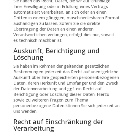
Sie haben das Recht, Daten, die wir auf Grundlage
Ihrer Einwilligung oder in Erfüllung eines Vertrags
automatisiert verarbeiten, an sich oder an einen
Dritten in einem gängigen, maschinenlesbaren Format
aushändigen zu lassen. Sofern Sie die direkte
Übertragung der Daten an einen anderen
Verantwortlichen verlangen, erfolgt dies nur, soweit
es technisch machbar ist.
Auskunft, Berichtigung und
Löschung
Sie haben im Rahmen der geltenden gesetzlichen
Bestimmungen jederzeit das Recht auf unentgeltliche
Auskunft über Ihre gespeicherten personenbezogenen
Daten, deren Herkunft und Empfänger und den Zweck
der Datenverarbeitung und ggf. ein Recht auf
Berichtigung oder Löschung dieser Daten. Hierzu
sowie zu weiteren Fragen zum Thema
personenbezogene Daten können Sie sich jederzeit an
uns wenden.
Recht auf Einschränkung der
Verarbeitung