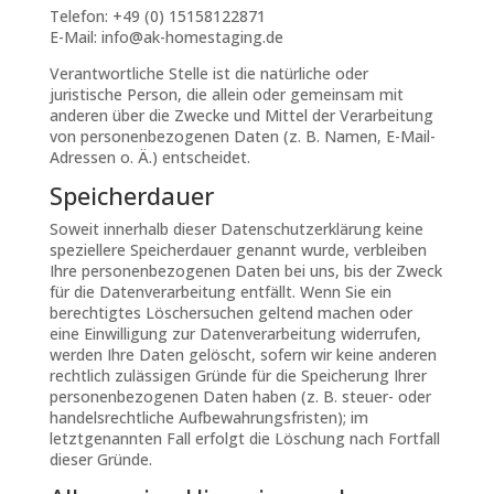
Telefon: +49 (0) 15158122871
E-Mail:
info@ak-homestaging.de
Verantwortliche Stelle ist die natürliche oder
juristische Person, die allein oder gemeinsam mit
anderen über die Zwecke und Mittel der Verarbeitung
von personenbezogenen Daten (z. B. Namen, E-Mail-
Adressen o. Ä.) entscheidet.
Speicherdauer
Soweit innerhalb dieser Datenschutzerklärung keine
speziellere Speicherdauer genannt wurde, verbleiben
Ihre personenbezogenen Daten bei uns, bis der Zweck
für die Datenverarbeitung entfällt. Wenn Sie ein
berechtigtes Löschersuchen geltend machen oder
eine Einwilligung zur Datenverarbeitung widerrufen,
werden Ihre Daten gelöscht, sofern wir keine anderen
rechtlich zulässigen Gründe für die Speicherung Ihrer
personenbezogenen Daten haben (z. B. steuer- oder
handelsrechtliche Aufbewahrungsfristen); im
letztgenannten Fall erfolgt die Löschung nach Fortfall
dieser Gründe.