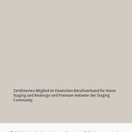
Zertifiziertes Mitglied im Deutschen Berufsverband für Home
Staging und Redesign und Premium-Anbieter der Staging
Community.