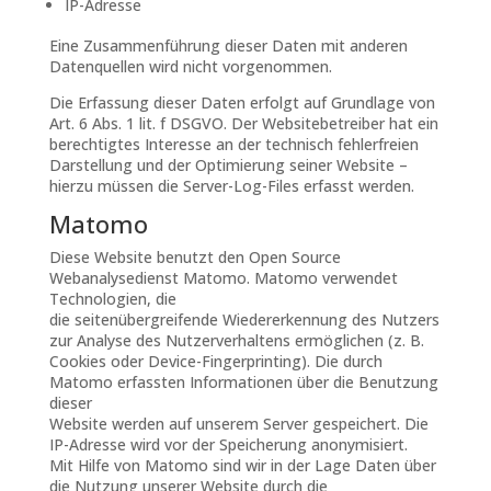
IP-Adresse
Eine Zusammenführung dieser Daten mit anderen
Datenquellen wird nicht vorgenommen.
Die Erfassung dieser Daten erfolgt auf Grundlage von
Art. 6 Abs. 1 lit. f DSGVO. Der Websitebetreiber hat ein
berechtigtes Interesse an der technisch fehlerfreien
Darstellung und der Optimierung seiner Website –
hierzu müssen die Server-Log-Files erfasst werden.
Matomo
Diese Website benutzt den Open Source
Webanalysedienst Matomo. Matomo verwendet
Technologien, die
die seitenübergreifende Wiedererkennung des Nutzers
zur Analyse des Nutzerverhaltens ermöglichen (z. B.
Cookies oder Device-Fingerprinting). Die durch
Matomo erfassten Informationen über die Benutzung
dieser
Website werden auf unserem Server gespeichert. Die
IP-Adresse wird vor der Speicherung anonymisiert.
Mit Hilfe von Matomo sind wir in der Lage Daten über
die Nutzung unserer Website durch die