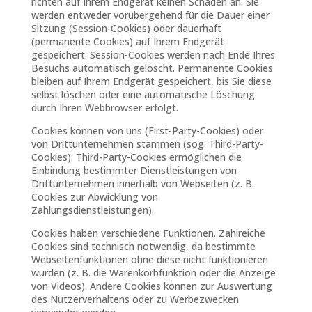
richten auf Ihrem Endgerät keinen Schaden an. Sie
werden entweder vorübergehend für die Dauer einer
Sitzung (Session-Cookies) oder dauerhaft
(permanente Cookies) auf Ihrem Endgerät
gespeichert. Session-Cookies werden nach Ende Ihres
Besuchs automatisch gelöscht. Permanente Cookies
bleiben auf Ihrem Endgerät gespeichert, bis Sie diese
selbst löschen oder eine automatische Löschung
durch Ihren Webbrowser erfolgt.
Cookies können von uns (First-Party-Cookies) oder
von Drittunternehmen stammen (sog. Third-Party-
Cookies). Third-Party-Cookies ermöglichen die
Einbindung bestimmter Dienstleistungen von
Drittunternehmen innerhalb von Webseiten (z. B.
Cookies zur Abwicklung von
Zahlungsdienstleistungen).
Cookies haben verschiedene Funktionen. Zahlreiche
Cookies sind technisch notwendig, da bestimmte
Webseitenfunktionen ohne diese nicht funktionieren
würden (z. B. die Warenkorbfunktion oder die Anzeige
von Videos). Andere Cookies können zur Auswertung
des Nutzerverhaltens oder zu Werbezwecken