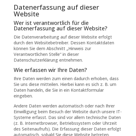
Datenerfassung auf dieser
Website
Wer ist verantwortlich für die
Datenerfassung auf dieser Website?
Die Datenverarbeitung auf dieser Website erfolgt
durch den Websitebetreiber. Dessen Kontaktdaten
können Sie dem Abschnitt „Hinweis zur
Verantwortlichen Stelle“ in dieser
Datenschutzerklärung entnehmen.
Wie erfassen wir Ihre Daten?
Ihre Daten werden zum einen dadurch erhoben, dass
Sie uns diese mitteilen. Hierbei kann es sich z. B. um
Daten handeln, die Sie in ein Kontaktformular
eingeben.
Andere Daten werden automatisch oder nach Ihrer
Einwilligung beim Besuch der Website durch unsere IT-
Systeme erfasst. Das sind vor allem technische Daten
(z. B. Internetbrowser, Betriebssystem oder Uhrzeit
des Seitenaufrufs). Die Erfassung dieser Daten erfolgt
automatisch, sobald Sie diese Website betreten.