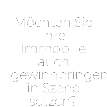
Möchten Sie
Ihre
Immobilie
auch
gewinnbringe
in Szene
setzen?