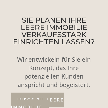
SIE PLANEN IHRE
LEERE IMMOBILIE
VERKAUFSSTARK
EINRICHTEN LASSEN?
Wir entwickeln für Sie ein
Konzept, das Ihre
potenziellen Kunden
anspricht und begeistert.
INFOS ZU LEERE
IMMOBILIE