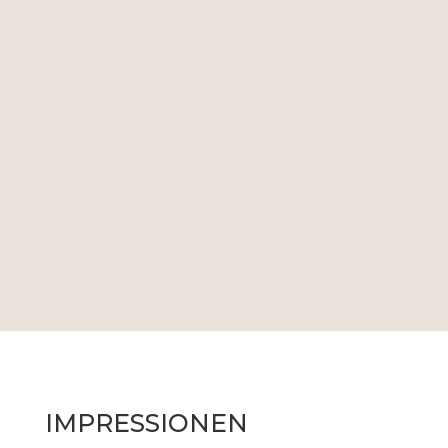
IMPRESSIONEN