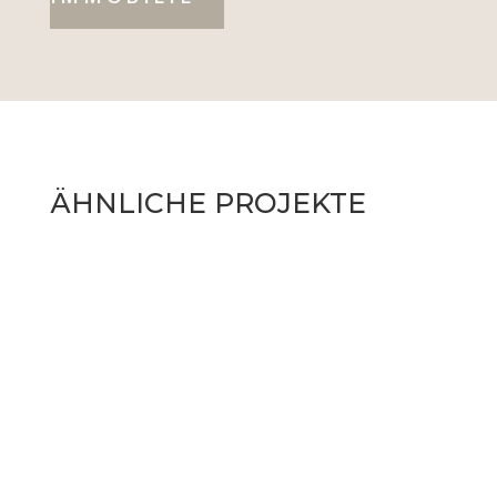
ÄHNLICHE PROJEKTE