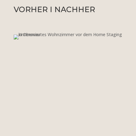
VORHER I NACHHER