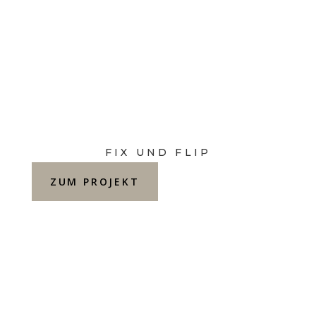
FIX UND FLIP
ZUM PROJEKT