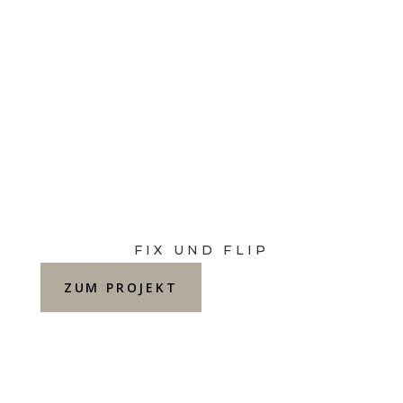
FIX UND FLIP
ZUM PROJEKT