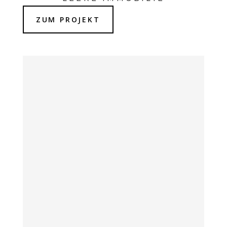
ZUM PROJEKT