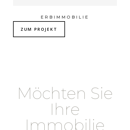
ERBIMMOBILIE
ZUM PROJEKT
Möchten Sie
Ihre
Immobilie