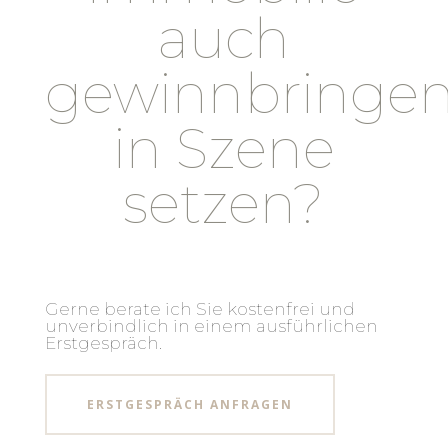
auch
gewinnbringe
in Szene
setzen?
Gerne berate ich Sie kostenfrei und
unverbindlich in einem ausführlichen
Erstgespräch.
ERSTGESPRÄCH ANFRAGEN