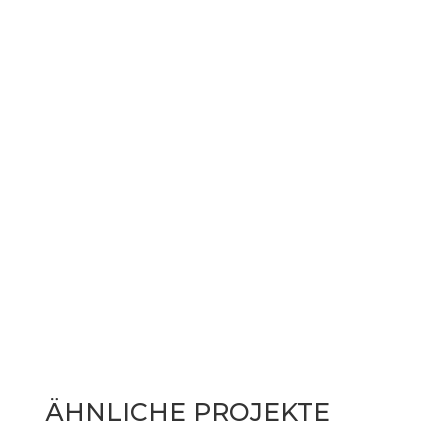
ÄHNLICHE PROJEKTE