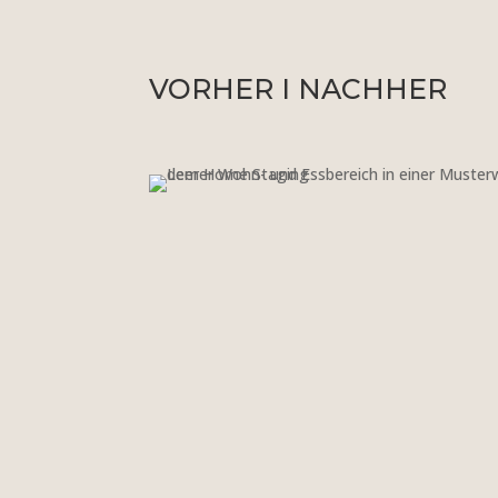
VORHER I NACHHER